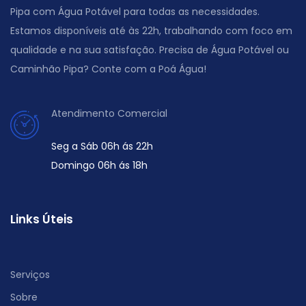
Pipa com Água Potável para todas as necessidades.
Estamos disponíveis até às 22h, trabalhando com foco em
qualidade e na sua satisfação. Precisa de Água Potável ou
Caminhão Pipa? Conte com a Poá Água!
Atendimento Comercial
Seg a Sáb 06h ás 22h
Domingo 06h ás 18h
Links Úteis
Serviços
Sobre