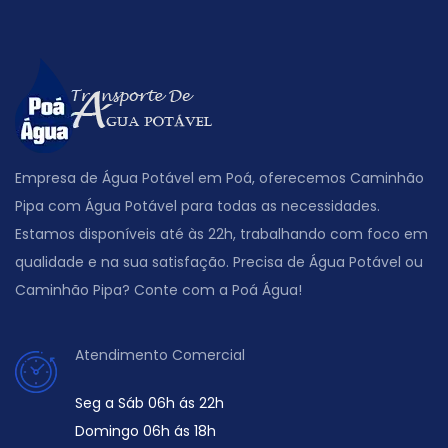
Empresa de Água Potável em Poá, oferecemos Caminhão
Pipa com Água Potável para todas as necessidades.
Estamos disponíveis até às 22h, trabalhando com foco em
qualidade e na sua satisfação. Precisa de Água Potável ou
Caminhão Pipa? Conte com a Poá Água!
Atendimento Comercial
Seg a Sáb 06h ás 22h
Domingo 06h ás 18h