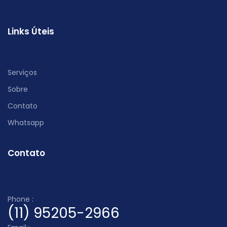
Links Úteis
Serviços
Sobre
Contato
Whatsapp
Contato
Phone :
(11) 95205-2966