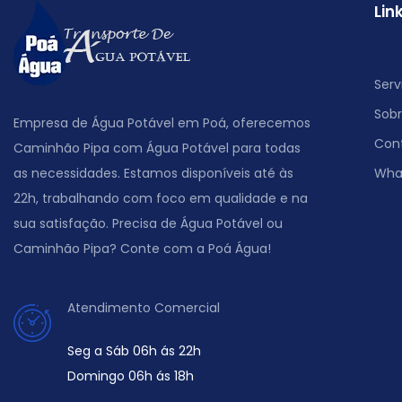
Lin
Serv
Sob
Empresa de Água Potável em Poá, oferecemos
Con
Caminhão Pipa com Água Potável para todas
as necessidades. Estamos disponíveis até às
Wha
22h, trabalhando com foco em qualidade e na
sua satisfação. Precisa de Água Potável ou
Caminhão Pipa? Conte com a Poá Água!
Atendimento Comercial
Seg a Sáb 06h ás 22h
Domingo 06h ás 18h