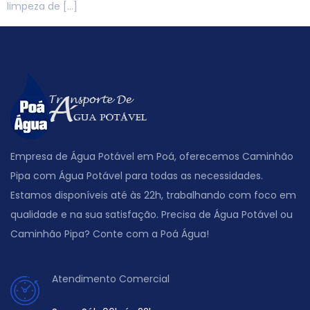
limpeza de […]
Empresa de Água Potável em Poá, oferecemos Caminhão
Pipa com Água Potável para todas as necessidades.
Estamos disponíveis até às 22h, trabalhando com foco em
qualidade e na sua satisfação. Precisa de Água Potável ou
Caminhão Pipa? Conte com a Poá Água!
Atendimento Comercial