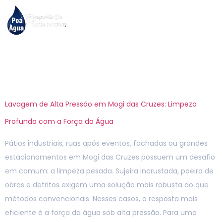
Tag:
lavagem de alta
pressão
Lavagem de Alta Pressão em Mogi das Cruzes: Limpeza
Profunda com a Força da Água
Pátios industriais, ruas após eventos, fachadas ou grandes
estacionamentos em Mogi das Cruzes possuem um desafio
em comum: a limpeza pesada. Sujeira incrustada, poeira de
obras e detritos exigem uma solução mais robusta do que
métodos convencionais. Nesses casos, a resposta mais
eficiente é a força da água sob alta pressão. Para uma