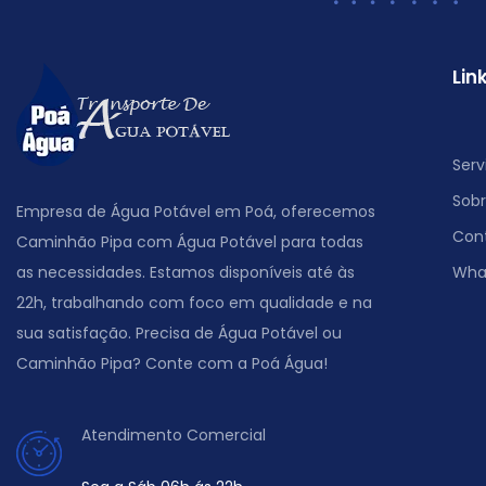
Lin
Serv
Sob
Empresa de Água Potável em Poá, oferecemos
Con
Caminhão Pipa com Água Potável para todas
as necessidades. Estamos disponíveis até às
Wha
22h, trabalhando com foco em qualidade e na
sua satisfação. Precisa de Água Potável ou
Caminhão Pipa? Conte com a Poá Água!
Atendimento Comercial