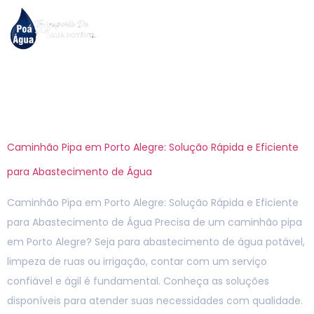
Tag:
caminhão pipa
porto alegre
Caminhão Pipa em Porto Alegre: Solução Rápida e Eficiente
para Abastecimento de Água
Caminhão Pipa em Porto Alegre: Solução Rápida e Eficiente
para Abastecimento de Água Precisa de um caminhão pipa
em Porto Alegre? Seja para abastecimento de água potável,
limpeza de ruas ou irrigação, contar com um serviço
confiável e ágil é fundamental. Conheça as soluções
disponíveis para atender suas necessidades com qualidade.