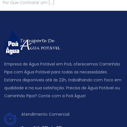
Por Que Contratar um […]
Empresa de Água Potável em Poá, oferecemos Caminhão
Pipa com Água Potável para todas as necessidades.
Estamos disponíveis até às 22h, trabalhando com foco em
qualidade e na sua satisfação. Precisa de Água Potável ou
Caminhão Pipa? Conte com a Poá Água!
Atendimento Comercial