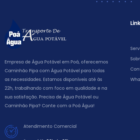
Lin
Serv
Sob
Empresa de Água Potável em Poá, oferecemos
Con
Caminhão Pipa com Água Potável para todas
as necessidades. Estamos disponíveis até às
Wha
22h, trabalhando com foco em qualidade e na
sua satisfação. Precisa de Água Potável ou
Caminhão Pipa? Conte com a Poá Água!
Atendimento Comercial