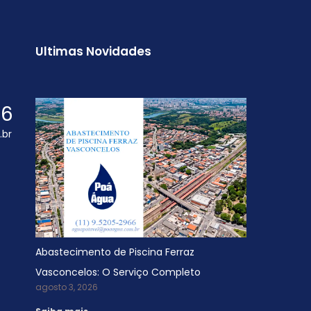
Ultimas Novidades
66
.br
Abastecimento de Piscina Ferraz
Vasconcelos: O Serviço Completo
agosto 3, 2026