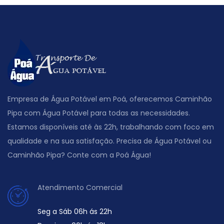
Empresa de Água Potável em Poá, oferecemos Caminhão
Pipa com Água Potável para todas as necessidades.
Estamos disponíveis até às 22h, trabalhando com foco em
qualidade e na sua satisfação. Precisa de Água Potável ou
Caminhão Pipa? Conte com a Poá Água!
Atendimento Comercial
Seg a Sáb 06h ás 22h