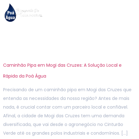
Tag:
água para
agricultura
Caminhão Pipa em Mogi das Cruzes: A Solução Local e
Rápida da Poá Água
Precisando de um caminhão pipa em Mogi das Cruzes que
entenda as necessidades da nossa região? Antes de mais
nada, é crucial contar com um parceiro local e confiável.
Afinal, a cidade de Mogi das Cruzes tem uma demanda
diversificada, que vai desde o agronegócio no Cinturão
Verde até os grandes polos industriais e condomínios. […]