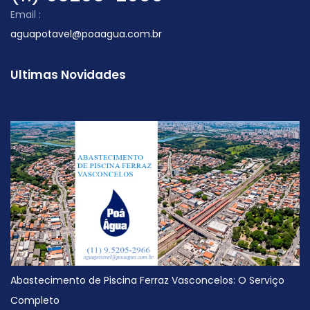
Email :
aguapotavel@poaagua.com.br
Ultimas Novidades
Abastecimento de Piscina Ferraz Vasconcelos: O Serviço
Completo