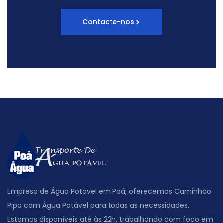
Contacte-nos
Empresa de Água Potável em Poá, oferecemos Caminhão
Pipa com Água Potável para todas as necessidades.
Estamos disponíveis até às 22h, trabalhando com foco em