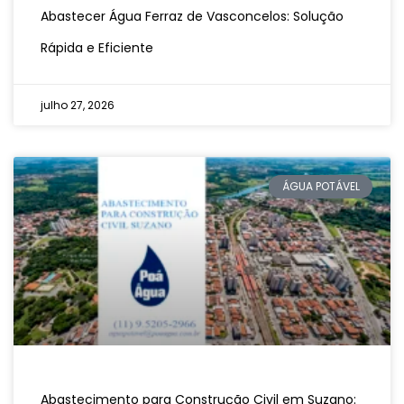
Abastecer Água Ferraz de Vasconcelos: Solução
Rápida e Eficiente
julho 27, 2026
ÁGUA POTÁVEL
Abastecimento para Construção Civil em Suzano: