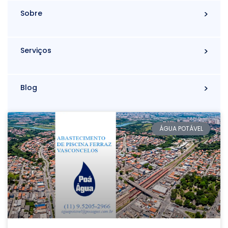
Sobre
Serviços
Blog
ÁGUA POTÁVEL