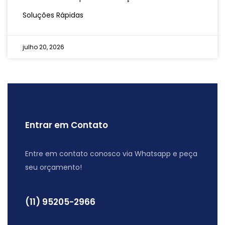
Soluções Rápidas
julho 20, 2026
Entrar em Contato
Entre em contato conosco via Whatsapp e peça
seu orçamento!
(11) 95205-2966