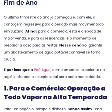
Fim de Ano
O último trimestre do ano já começou e, com ele, a
contagem regressiva para o período mais movimentado
em Suzano.
Afinal
, para o comércio, esta é a época de
maior venda, e para as residências, é o momento de
preparar a casa para as festas.
Nesse cenário
, garantir
um abastecimento de água potável confiável se torna
crucial.
É por isso que
a
Poá Água
, como empresa experiente na
região, oferece a solução ideal para cada necessidade.
1. Para o Comércio: Operação a
Todo Vapor na Alta Temporada
Para um negócio, tempo é dinheiro.
Sendo assim
, uma