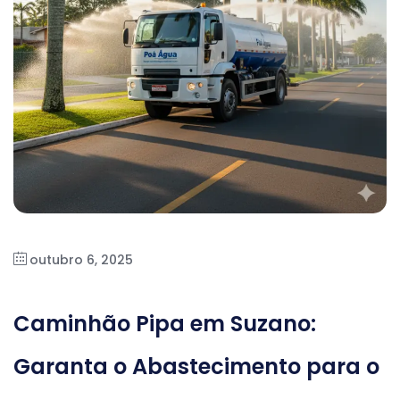
outubro 6, 2025
Caminhão Pipa em Suzano:
Garanta o Abastecimento para o