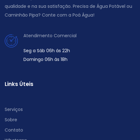
qualidade e na sua satisfação. Precisa de Água Potável ou
Caminhão Pipa? Conte com a Poá Água!
Atendimento Comercial
Seg a Sáb 06h ás 22h
Domingo 06h ás 18h
Links Úteis
Serviços
Sobre
Contato