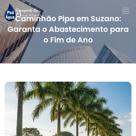
Caminhão Pipa em Suzano:
Garanta o Abastecimento para
o Fim de Ano