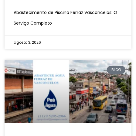
Abastecimento de Piscina Ferraz Vasconcelos: O
Serviço Completo
agosto 3, 2026
BLOG