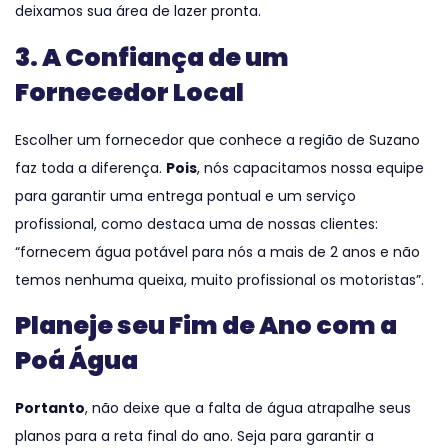
deixamos sua área de lazer pronta.
3. A Confiança de um
Fornecedor Local
Escolher um fornecedor que conhece a região de Suzano
faz toda a diferença.
Pois
, nós capacitamos nossa equipe
para garantir uma entrega pontual e um serviço
profissional, como destaca uma de nossas clientes:
“fornecem água potável para nós a mais de 2 anos e não
temos nenhuma queixa, muito profissional os motoristas”.
Planeje seu Fim de Ano com a
Poá Água
Portanto
, não deixe que a falta de água atrapalhe seus
planos para a reta final do ano. Seja para garantir a