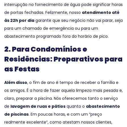
interrupção no fornecimento de água pode significar horas
de portas fechadas. Felizmente, nosso
atendimento até
às 22h por dia
garante que seu negócio não vai parar, seja
para um chamado de emergência ou para um
abastecimento programado fora do horário de pico.
2. Para Condomínios e
Residências: Preparativos para
as Festas
Além disso
, o fim de ano é tempo de receber a família e
os amigos. É a hora de fazer aquela limpeza mais pesada e,
claro, preparar a piscina. Nós oferecemos tanto o serviço
de
lavagem de ruas e pátios
quanto o
abastecimento
de piscinas
. Em poucas horas, e com um “preço
realmente excelente”, como atestam nossos clientes,