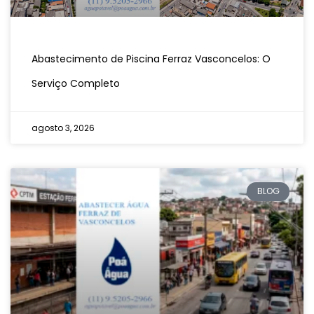
Abastecimento de Piscina Ferraz Vasconcelos: O
Serviço Completo
agosto 3, 2026
BLOG