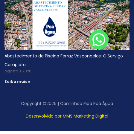
Abastecimento de Piscina Ferraz Vasconcelos: O Serviço
Completo
agosto 3, 2026
Saiba mais »
Copyright ©2026 | Caminhão Pipa Poá Água
Desenvolvido por MMS Marketing Digital