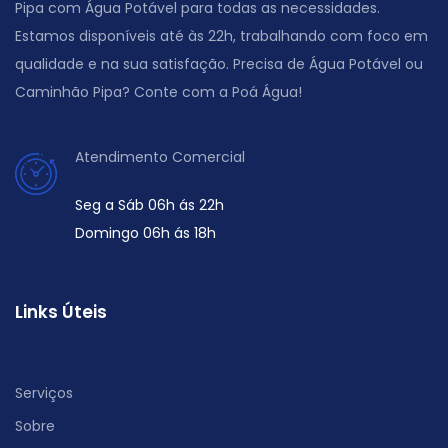
Pipa com Água Potável para todas as necessidades.
Estamos disponíveis até às 22h, trabalhando com foco em
qualidade e na sua satisfação. Precisa de Água Potável ou
Caminhão Pipa? Conte com a Poá Água!
Atendimento Comercial
Seg a Sáb 06h ás 22h
Domingo 06h ás 18h
Links Úteis
Serviços
Sobre