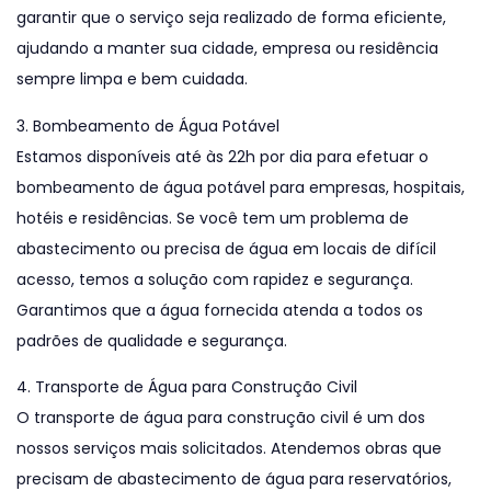
garantir que o serviço seja realizado de forma eficiente,
ajudando a manter sua cidade, empresa ou residência
sempre limpa e bem cuidada.
3. Bombeamento de Água Potável
Estamos disponíveis até às 22h por dia para efetuar o
bombeamento de água potável para empresas, hospitais,
hotéis e residências. Se você tem um problema de
abastecimento ou precisa de água em locais de difícil
acesso, temos a solução com rapidez e segurança.
Garantimos que a água fornecida atenda a todos os
padrões de qualidade e segurança.
4. Transporte de Água para Construção Civil
O transporte de água para construção civil é um dos
nossos serviços mais solicitados. Atendemos obras que
precisam de abastecimento de água para reservatórios,