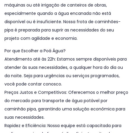
máquinas ou até irrigação de canteiros de obras,
especialmente quando a água encanada não está
disponível ou é insuficiente. Nossa frota de caminhões-
pipa é preparada para suprir as necessidades do seu
projeto com agilidade e economia.
Por que Escolher a Poá Água?
Atendimento até às 22h: Estamos sempre disponíveis para
atender às suas necessidades, a qualquer hora do dia ou
da noite. Seja para urgências ou serviços programados,
você pode contar conosco.
Preços Justos e Competitivos: Oferecemos o melhor preço
do mercado para transporte de água potável por
caminhão pipa, garantindo uma solução econômica para
suas necessidades.
Rapidez e Eficiência: Nossa equipe está capacitada para