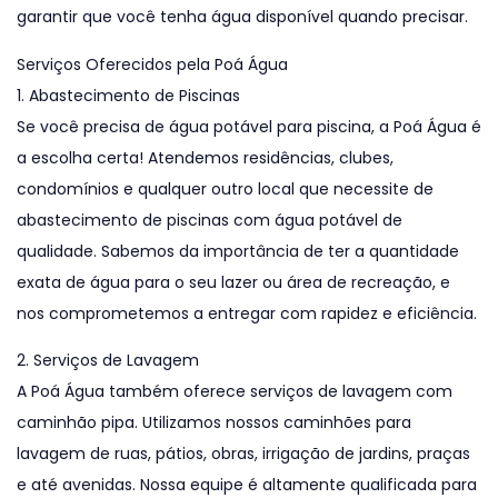
garantir que você tenha água disponível quando precisar.
Serviços Oferecidos pela Poá Água
1. Abastecimento de Piscinas
Se você precisa de água potável para piscina, a Poá Água é
a escolha certa! Atendemos residências, clubes,
condomínios e qualquer outro local que necessite de
abastecimento de piscinas com água potável de
qualidade. Sabemos da importância de ter a quantidade
exata de água para o seu lazer ou área de recreação, e
nos comprometemos a entregar com rapidez e eficiência.
2. Serviços de Lavagem
A Poá Água também oferece serviços de lavagem com
caminhão pipa. Utilizamos nossos caminhões para
lavagem de ruas, pátios, obras, irrigação de jardins, praças
e até avenidas. Nossa equipe é altamente qualificada para