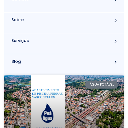
Sobre
Serviços
Blog
ÁGUA POTÁVEL