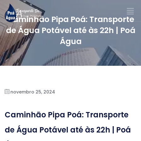
Caminhão Pipa Poá: Transporte
de Água Potável até às 22h | Poá
Água
novembro 25, 2024
Caminhão Pipa Poá: Transporte
de Água Potável até às 22h | Poá