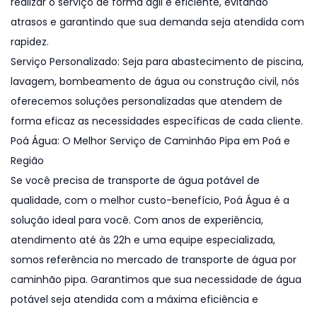
realizar o serviço de forma ágil e eficiente, evitando
atrasos e garantindo que sua demanda seja atendida com
rapidez.
Serviço Personalizado: Seja para abastecimento de piscina,
lavagem, bombeamento de água ou construção civil, nós
oferecemos soluções personalizadas que atendem de
forma eficaz as necessidades específicas de cada cliente.
Poá Água: O Melhor Serviço de Caminhão Pipa em Poá e
Região
Se você precisa de transporte de água potável de
qualidade, com o melhor custo-benefício, Poá Água é a
solução ideal para você. Com anos de experiência,
atendimento até às 22h e uma equipe especializada,
somos referência no mercado de transporte de água por
caminhão pipa. Garantimos que sua necessidade de água
potável seja atendida com a máxima eficiência e