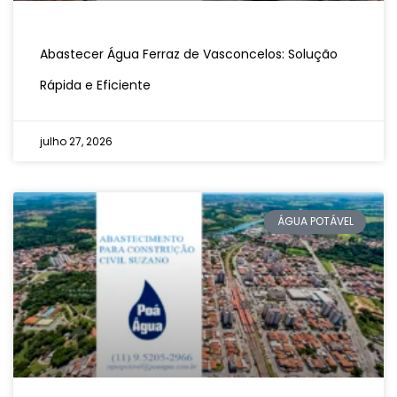
Abastecer Água Ferraz de Vasconcelos: Solução
Rápida e Eficiente
julho 27, 2026
ÁGUA POTÁVEL