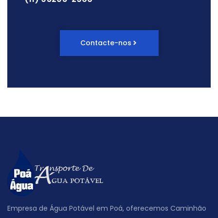
Contacte-nos
Empresa de Água Potável em Poá, oferecemos Caminhão