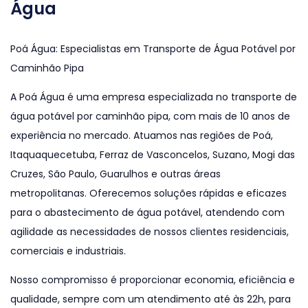
Água
Poá Água: Especialistas em Transporte de Água Potável por
Caminhão Pipa
A Poá Água é uma empresa especializada no transporte de
água potável por caminhão pipa, com mais de 10 anos de
experiência no mercado. Atuamos nas regiões de Poá,
Itaquaquecetuba, Ferraz de Vasconcelos, Suzano, Mogi das
Cruzes, São Paulo, Guarulhos e outras áreas
metropolitanas. Oferecemos soluções rápidas e eficazes
para o abastecimento de água potável, atendendo com
agilidade as necessidades de nossos clientes residenciais,
comerciais e industriais.
Nosso compromisso é proporcionar economia, eficiência e
qualidade, sempre com um atendimento até às 22h, para