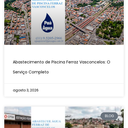
Abastecimento de Piscina Ferraz Vasconcelos: O
Serviço Completo
agosto 3, 2026
BLOG