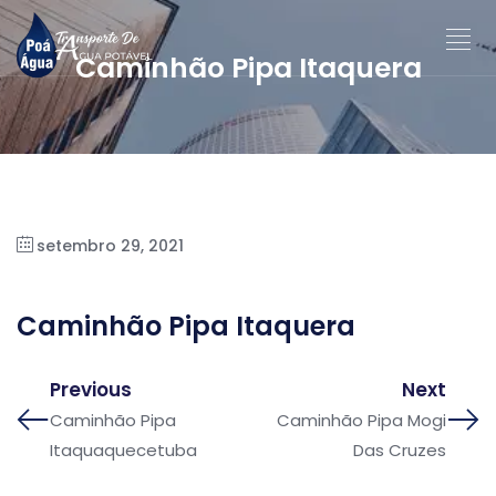
Caminhão Pipa Itaquera
setembro 29, 2021
Caminhão Pipa Itaquera
Previous
Next
Caminhão Pipa
Caminhão Pipa Mogi
Itaquaquecetuba
Das Cruzes