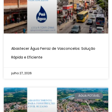
Abastecer Água Ferraz de Vasconcelos: Solução
Rápida e Eficiente
julho 27, 2026
ÁGUA POTÁVEL