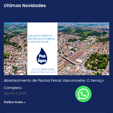
Ultimas Novidades
Abastecimento de Piscina Ferraz Vasconcelos: O Serviço
Completo
agosto 3, 2026
Saiba mais »