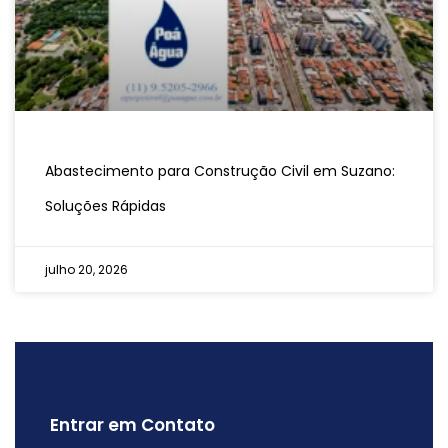
Abastecimento para Construção Civil em Suzano:
Soluções Rápidas
julho 20, 2026
Entrar em Contato