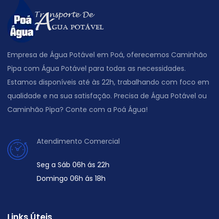
Empresa de Água Potável em Poá, oferecemos Caminhão
Pipa com Água Potável para todas as necessidades.
Estamos disponíveis até às 22h, trabalhando com foco em
qualidade e na sua satisfação. Precisa de Água Potável ou
Caminhão Pipa? Conte com a Poá Água!
Atendimento Comercial
Seg a Sáb 06h ás 22h
Domingo 06h ás 18h
Links Úteis