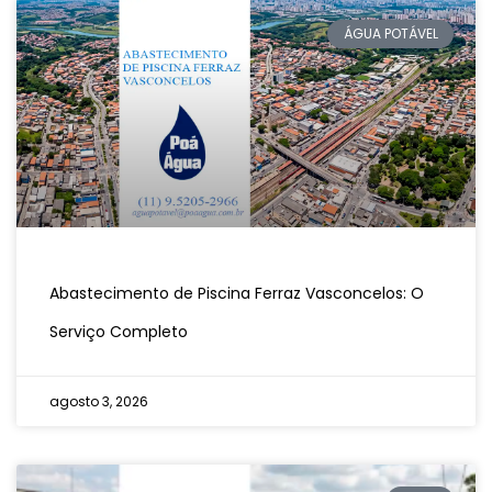
ÁGUA POTÁVEL
Abastecimento de Piscina Ferraz Vasconcelos: O
Serviço Completo
agosto 3, 2026