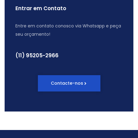
Entrar em Contato
Entre em contato conosco via Whatsapp e peça
seu orçamento!
(11) 95205-2966
Contacte-nos