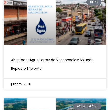
BLOG
Abastecer Água Ferraz de Vasconcelos: Solução
Rápida e Eficiente
julho 27, 2026
ÁGUA POTÁVEL