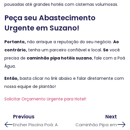
pousadas até grandes hotéis com cisternas volumosas.
Peça seu Abastecimento
Urgente em Suzano!
Portanto,
não arrisque a reputação do seu negócio.
Ao
contrário,
tenha um parceiro confiável e local.
Se
você
precisa de
caminhão pipa hotéis suzano
, fale com a Poá
Água.
Então,
basta clicar no link abaixo e falar diretamente com
nossa equipe de plantão!
Solicitar Orçamento Urgente para Hotel!
Previous
Next
Encher Piscina Poá: A
Caminhão Pipa em