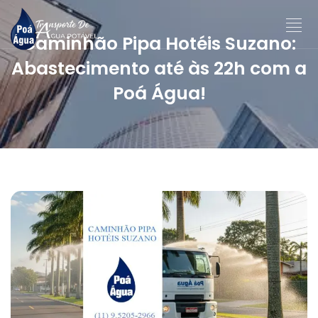
Caminhão Pipa Hotéis Suzano:
Abastecimento até às 22h com a
Poá Água!