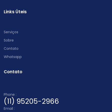
Links Úteis
Serviços
Sobre
Contato
Whatsapp
Contato
Phone :
(11) 95205-2966
Email :