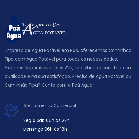
Empresa de Água Potável em Poá, oferecemos Caminhão
Pipa com Água Potável para todas as necessidades.
Estamos disponíveis até às 22h, trabalhando com foco em
qualidade e na sua satisfação. Precisa de Água Potável ou
Caminhão Pipa? Conte com a Poá Água!
Atendimento Comercial
Seg a Sáb 06h ás 22h
Domingo 06h ás 18h