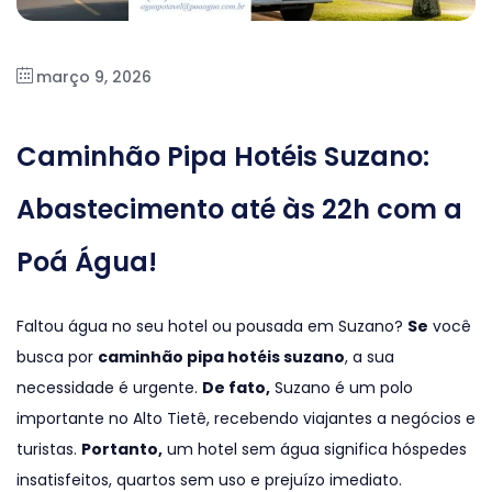
março 9, 2026
Caminhão Pipa Hotéis Suzano:
Abastecimento até às 22h com a
Poá Água!
Faltou água no seu hotel ou pousada em Suzano?
Se
você
busca por
caminhão pipa hotéis suzano
, a sua
necessidade é urgente.
De fato,
Suzano é um polo
importante no Alto Tietê, recebendo viajantes a negócios e
turistas.
Portanto,
um hotel sem água significa hóspedes
insatisfeitos, quartos sem uso e prejuízo imediato.