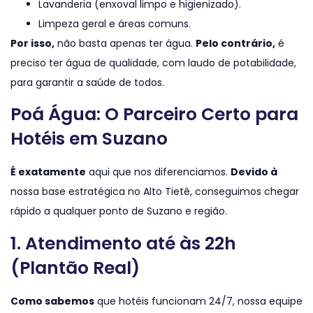
Lavanderia (enxoval limpo e higienizado).
Limpeza geral e áreas comuns.
Por isso,
não basta apenas ter água.
Pelo contrário,
é
preciso ter água de qualidade, com laudo de potabilidade,
para garantir a saúde de todos.
Poá Água: O Parceiro Certo para
Hotéis em Suzano
É exatamente
aqui que nos diferenciamos.
Devido à
nossa base estratégica no Alto Tietê, conseguimos chegar
rápido a qualquer ponto de Suzano e região.
1. Atendimento até às 22h
(Plantão Real)
Como sabemos
que hotéis funcionam 24/7, nossa equipe