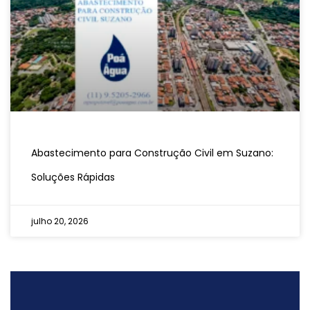
Abastecimento para Construção Civil em Suzano:
Soluções Rápidas
julho 20, 2026