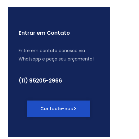
Entrar em Contato
Entre em contato conosco via
Whatsapp e peça seu orçamento!
(11) 95205-2966
Contacte-nos