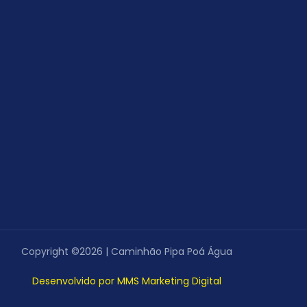
Copyright ©2026 | Caminhão Pipa Poá Água
Desenvolvido por MMS Marketing Digital