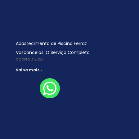
Abastecimento de Piscina Ferraz
Vasconcelos: O Serviço Completo
agosto 3, 2026
Saiba mais »