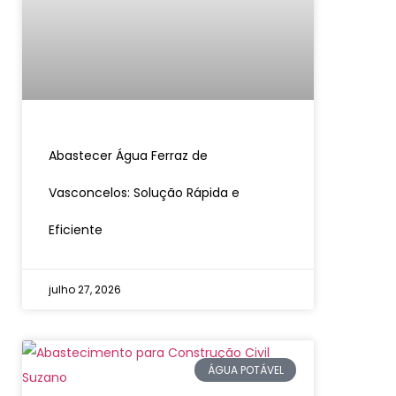
Abastecer Água Ferraz de
Vasconcelos: Solução Rápida e
Eficiente
julho 27, 2026
ÁGUA POTÁVEL