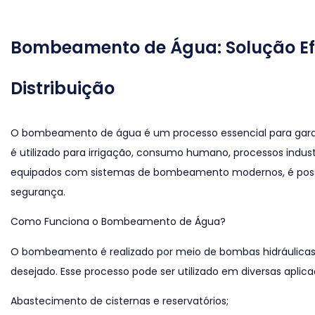
Bombeamento de Água: Solução Efi
Distribuição
O bombeamento de água é um processo essencial para garant
é utilizado para irrigação, consumo humano, processos indu
equipados com sistemas de bombeamento modernos, é possíve
segurança.
Como Funciona o Bombeamento de Água?
O bombeamento é realizado por meio de bombas hidráulicas 
desejado. Esse processo pode ser utilizado em diversas aplic
Abastecimento de cisternas e reservatórios;