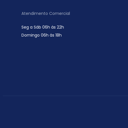
Atendimento Comercial
Seg a Sáb 06h ás 22h
Domingo 06h ás 18h