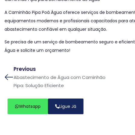
A Caminhão Pipa Poá Água oferece serviços de bombeament
equipamentos modernos e profissionais capacitados para at
abastecimento confiável em qualquer situação.
Se precisa de um serviço de bombeamento seguro e eficient
Água e solicite um orçamento!
Previous
Abastecimento de Água com Caminhão
Pipa: Solução Eficiente
Whatsapp
Ligue Já