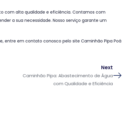
o com alta qualidade e eficiência. Contamos com
ender a sua necessidade. Nosso serviço garante um
e, entre em contato conosco pelo site Caminhão Pipa Poá
Next
Caminhão Pipa: Abastecimento de Água
com Qualidade e Eficiência