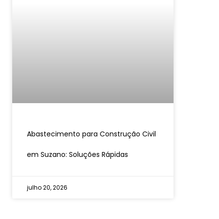
Abastecimento para Construção Civil
em Suzano: Soluções Rápidas
julho 20, 2026