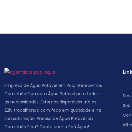
Lin
Empresa de Água Potável em Poá, oferecemos
Caminhão Pipa com Água Potável para todas
Serv
as necessidades. Estamos disponíveis até às
Sob
22h, trabalhando com foco em qualidade e na
Con
sua satisfação. Precisa de Água Potável ou
Wha
Caminhão Pipa? Conte com a Poá Água!