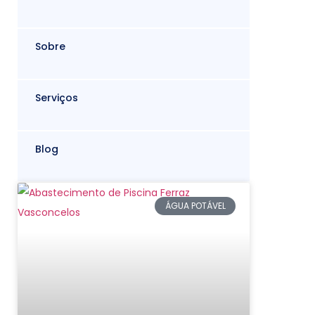
Sobre
Serviços
Blog
ÁGUA POTÁVEL