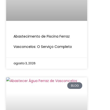
Abastecimento de Piscina Ferraz
Vasconcelos: O Serviço Completo
agosto 3, 2026
BLOG